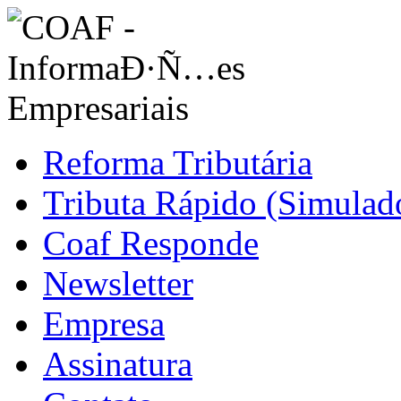
Reforma Tributária
Tributa Rápido (Simulado
Coaf Responde
Newsletter
Empresa
Assinatura