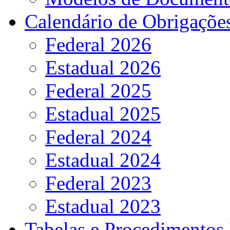
Calendário de Obrigaçõe
Federal 2026
Estadual 2026
Federal 2025
Estadual 2025
Federal 2024
Estadual 2024
Federal 2023
Estadual 2023
Tabelas e Procedimentos 