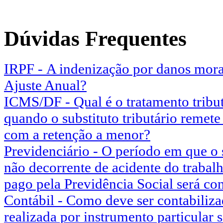
Dúvidas Frequentes
IRPF - A indenização por danos mora
Ajuste Anual?
ICMS/DF - Qual é o tratamento tribut
quando o substituto tributário remet
com a retenção a menor?
Previdenciário - O período em que o
não decorrente de acidente do trabalh
pago pela Previdência Social será c
Contábil - Como deve ser contabiliz
realizada por instrumento particular