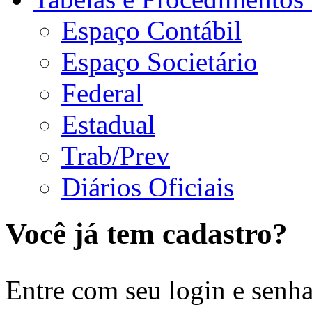
Espaço Contábil
Espaço Societário
Federal
Estadual
Trab/Prev
Diários Oficiais
Você já tem cadastro?
Entre com seu login e senha