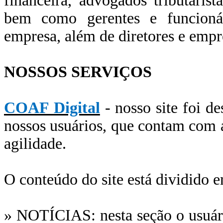
financeira, advogados tributarist
bem como gerentes e funcionár
empresa, além de diretores e empr
NOSSOS SERVIÇOS
COAF Digital
- nosso site foi de
nossos usuários, que contam com a
agilidade.
O conteúdo do site está dividido 
» NOTÍCIAS: nesta seção o usuário