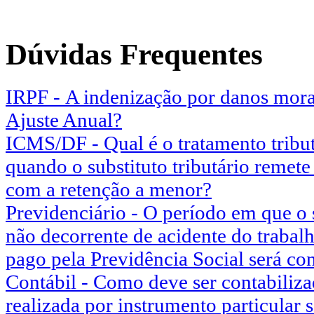
Dúvidas Frequentes
IRPF - A indenização por danos mora
Ajuste Anual?
ICMS/DF - Qual é o tratamento tribut
quando o substituto tributário remet
com a retenção a menor?
Previdenciário - O período em que o
não decorrente de acidente do trabalh
pago pela Previdência Social será c
Contábil - Como deve ser contabiliz
realizada por instrumento particular