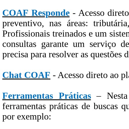
COAF Responde
- Acesso direto
preventivo, nas áreas: tributária
Profissionais treinados e um sist
consultas garante um serviço d
precisa para resolver as questões 
Chat COAF
- Acesso direto ao pl
Ferramentas Práticas
– Nesta
ferramentas práticas de buscas q
por exemplo: