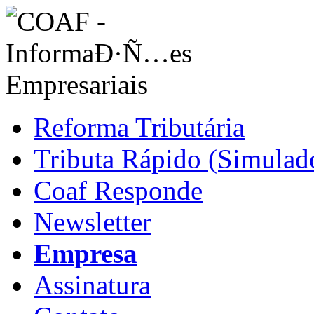
Reforma Tributária
Tributa Rápido (Simulado
Coaf Responde
Newsletter
Empresa
Assinatura