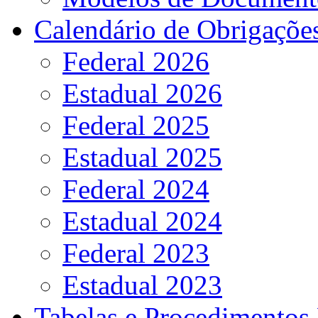
Calendário de Obrigaçõe
Federal 2026
Estadual 2026
Federal 2025
Estadual 2025
Federal 2024
Estadual 2024
Federal 2023
Estadual 2023
Tabelas e Procedimentos 