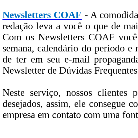
Newsletters COAF
- A comodidad
redação leva a você o que de mai
Com os Newsletters COAF você fi
semana, calendário do período e
de ter em seu e-mail propaganda
Newsletter de Dúvidas Frequentes
Neste serviço, nossos clientes 
desejados, assim, ele consegue co
empresa em contato com uma fonte