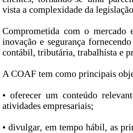
vista a complexidade da legislação 
Comprometida com o mercado em
inovação e segurança fornecendo 
contábil, tributária, trabalhista e 
A COAF tem como principais obje
• oferecer um conteúdo relevant
atividades empresariais;
• divulgar, em tempo hábil, as pri