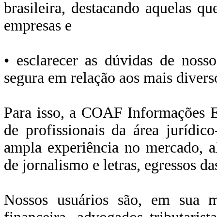
brasileira, destacando aquelas q
empresas e
• esclarecer as dúvidas de nosso
segura em relação aos mais divers
Para isso, a COAF Informações E
de profissionais da área jurídic
ampla experiência no mercado, a
de jornalismo e letras, egressos da
Nossos usuários são, em sua mai