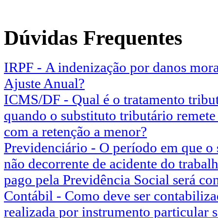
Dúvidas Frequentes
IRPF - A indenização por danos mora
Ajuste Anual?
ICMS/DF - Qual é o tratamento tribut
quando o substituto tributário remet
com a retenção a menor?
Previdenciário - O período em que o
não decorrente de acidente do trabalh
pago pela Previdência Social será c
Contábil - Como deve ser contabiliz
realizada por instrumento particular