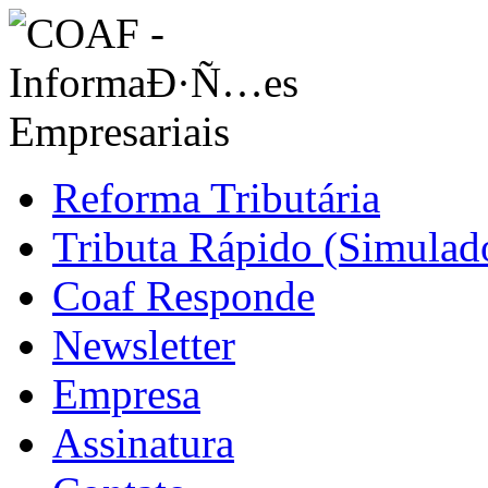
Reforma Tributária
Tributa Rápido (Simulado
Coaf Responde
Newsletter
Empresa
Assinatura