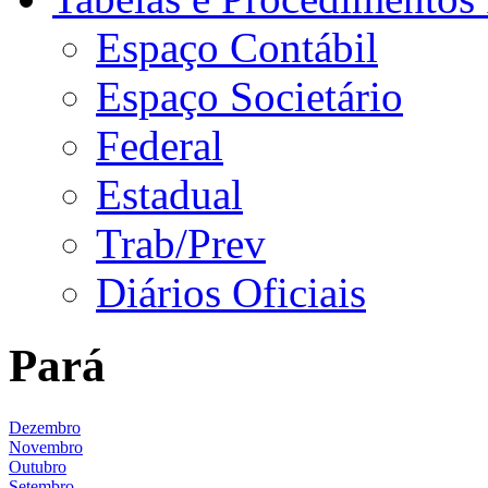
Espaço Contábil
Espaço Societário
Federal
Estadual
Trab/Prev
Diários Oficiais
Pará
Dezembro
Novembro
Outubro
Setembro