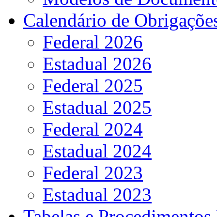
Calendário de Obrigaçõe
Federal 2026
Estadual 2026
Federal 2025
Estadual 2025
Federal 2024
Estadual 2024
Federal 2023
Estadual 2023
Tabelas e Procedimentos 